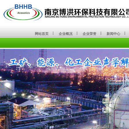
网站首页
企业概况
企业荣誉
新闻中心