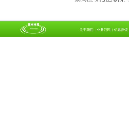
境噪声污染。对于这些违法行为，市
关于我们
业务范围
信息反馈
|
|